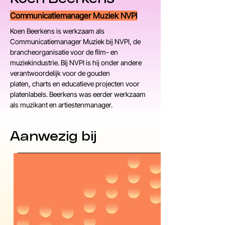
Communicatiemanager Muziek NVPI
Koen Beerkens is werkzaam als 
Communicatiemanager Muziek bij NVPI, de 
brancheorganisatie voor de film- en 
muziekindustrie. Bij NVPI is hij onder andere 
verantwoordelijk voor de gouden 
platen, charts en educatieve projecten voor 
platenlabels. Beerkens was eerder werkzaam 
als muzikant en artiestenmanager.
Aanwezig bij