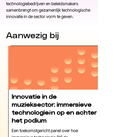
technologiebedrijven en beleidsmakers 
samenbrengt om gezamenlijk technologische 
innovatie in de sector vorm te geven. 
Aanwezig bij
Innovatie in de
muzieksector: immersieve
technologieën op en achter
het podium
Een toekomstgericht panel over hoe